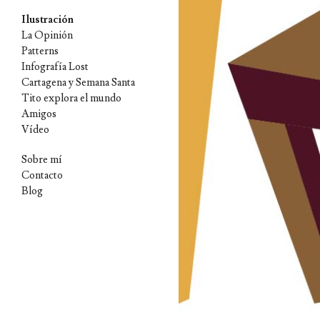
Ilustración
La Opinión
Patterns
Infografía Lost
Cartagena y Semana Santa
Tito explora el mundo
Amigos
Vídeo
Sobre mí
Contacto
Blog